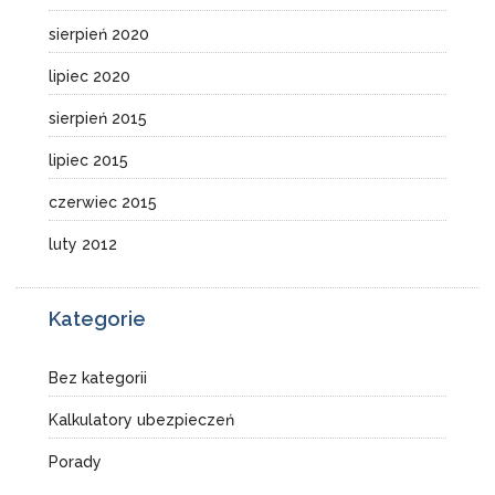
sierpień 2020
lipiec 2020
sierpień 2015
lipiec 2015
czerwiec 2015
luty 2012
Kategorie
Bez kategorii
Kalkulatory ubezpieczeń
Porady