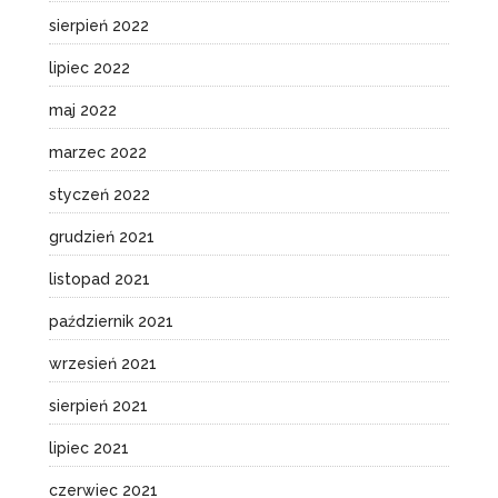
sierpień 2022
lipiec 2022
maj 2022
marzec 2022
styczeń 2022
grudzień 2021
listopad 2021
październik 2021
wrzesień 2021
sierpień 2021
lipiec 2021
czerwiec 2021