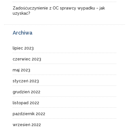
Zadośćuczynienie z OC sprawcy wypadku – jak
uzyskać?
Archiwa
lipiec 2023
czerwiec 2023
maj 2023
styczeń 2023
grudzień 2022
listopad 2022
październik 2022
wrzesień 2022