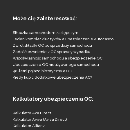
Może cię zainteresować:
Stłuczka samochodem zastępczym
Jeden komplet kluczyków a ubezpieczenie Autocasco
Zwrot składki OC po sprzedaży samochodu
Zadośćuczynienie z OC sprawcy wypadku
Współwłasność samochodu a ubezpieczenie OC
Ubezpieczenie OC nieużywanego samochodu
40-letni pojazd historyczny a OC
Kiedy kupić dodatkowe ubezpieczenia AC?
Kalkulatory ubezpieczenia OC:
Kalkulator Axa Direct
Kalkulator Aviva (Aviva Direct)
Kalkulator Allianz