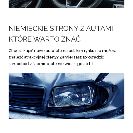
NIEMIECKIE STRONY Z AUTAMI,
KTÓRE WARTO ZNAĆ
Chcesz kupić nowe auto, ale na polskim rynku nie możesz
znaleźć atrakcyjnej oferty? Zamierzasz sprowadzić
samochód z Niemiec, ale nie wiesz, gdzie […]