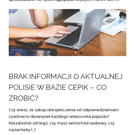
BRAK INFORMACJI O AKTUALNEJ
POLISIE W BAZIE CEPIK – CO
ZROBIĆ?
Czy wiesz, że zakup ubezpieczenia od odpowiedzialności
cywilnej to obowiązek każdego właściciela pojazdu?
Niezależnie od tego, czy masz samochód osobowy, czy
ciężarówkę […]