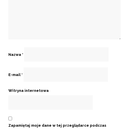
Nazwa
*
E-mail
*
Witryna internetowa
Zapamiętaj moje dane w tej przeglądarce podczas