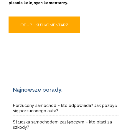
pisania kolejnych komentarzy.
Najnowsze porady:
Porzucony samochód – kto odpowiada? Jak pozbyć
się porzuconego auta?
Stłuczka samochodem zastępczym – kto płaci za
szkody?