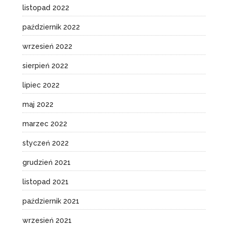
listopad 2022
październik 2022
wrzesień 2022
sierpień 2022
lipiec 2022
maj 2022
marzec 2022
styczeń 2022
grudzień 2021
listopad 2021
październik 2021
wrzesień 2021