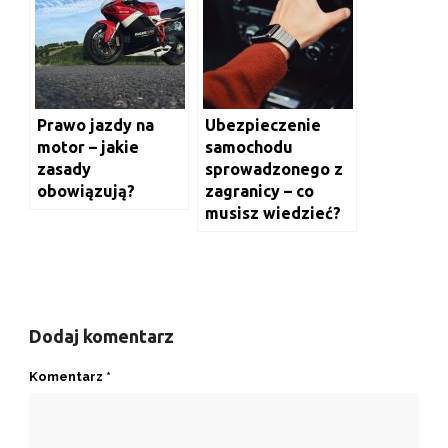
Prawo jazdy na
Ubezpieczenie
motor – jakie
samochodu
zasady
sprowadzonego z
obowiązują?
zagranicy – co
musisz wiedzieć?
Dodaj komentarz
Komentarz
*