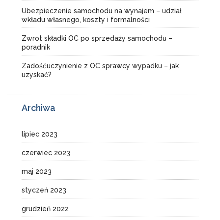
Ubezpieczenie samochodu na wynajem – udział
wkładu własnego, koszty i formalności
Zwrot składki OC po sprzedaży samochodu –
poradnik
Zadośćuczynienie z OC sprawcy wypadku – jak
uzyskać?
Archiwa
lipiec 2023
czerwiec 2023
maj 2023
styczeń 2023
grudzień 2022