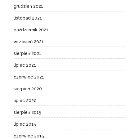
grudzień 2021
listopad 2021
październik 2021
wrzesień 2021
sierpień 2021
lipiec 2021
czerwiec 2021
sierpień 2020
lipiec 2020
sierpień 2015
lipiec 2015
czerwiec 2015