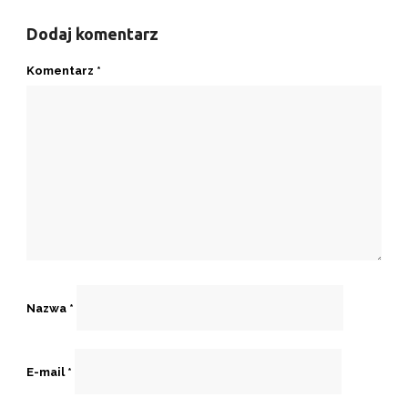
Dodaj komentarz
Komentarz
*
Nazwa
*
E-mail
*