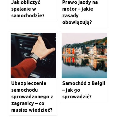
Jak obliczyć
Prawo jazdy na
spalanie w
motor – jakie
samochodzie?
zasady
obowiązują?
Ubezpieczenie
Samochód z Belgii
samochodu
– jak go
sprowadzonego z
sprowadzić?
zagranicy – co
musisz wiedzieć?