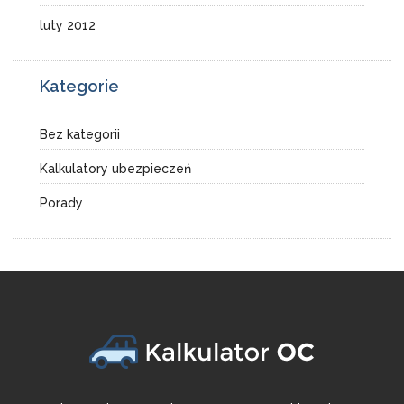
luty 2012
Kategorie
Bez kategorii
Kalkulatory ubezpieczeń
Porady