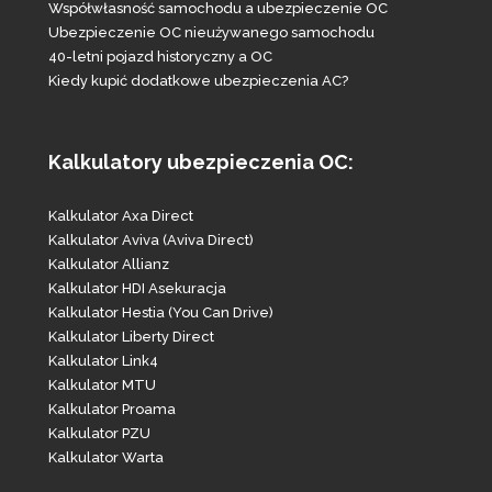
Współwłasność samochodu a ubezpieczenie OC
Ubezpieczenie OC nieużywanego samochodu
40-letni pojazd historyczny a OC
Kiedy kupić dodatkowe ubezpieczenia AC?
Kalkulatory ubezpieczenia OC:
Kalkulator Axa Direct
Kalkulator Aviva (Aviva Direct)
Kalkulator Allianz
Kalkulator HDI Asekuracja
Kalkulator Hestia (You Can Drive)
Kalkulator Liberty Direct
Kalkulator Link4
Kalkulator MTU
Kalkulator Proama
Kalkulator PZU
Kalkulator Warta