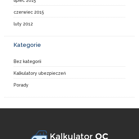
lipiec 2015
czerwiec 2015
luty 2012
Kategorie
Bez kategorii
Kalkulatory ubezpieczeń
Porady