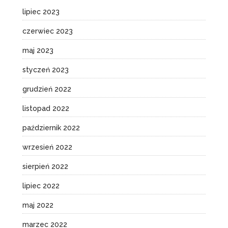
lipiec 2023
czerwiec 2023
maj 2023
styczeń 2023
grudzień 2022
listopad 2022
październik 2022
wrzesień 2022
sierpień 2022
lipiec 2022
maj 2022
marzec 2022