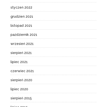
styczeń 2022
grudzień 2021
listopad 2021
październik 2021
wrzesień 2021
sierpień 2021
lipiec 2021
czerwiec 2021
sierpień 2020
lipiec 2020
sierpień 2015