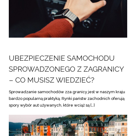
UBEZPIECZENIE SAMOCHODU
SPROWADZONEGO Z ZAGRANICY
– CO MUSISZ WIEDZIEĆ?
Sprowadzanie samochodów zza granicy jest w naszym kraju
bardzo popularną praktyką. Rynki państw zachodnich oferują
spory wybór aut używanych, które wciąż są […]