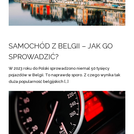
SAMOCHÓD Z BELGII – JAK GO
SPROWADZIĆ?
W 2023 roku do Polski sprowadzono niemal 50 tysięcy
pojazdów w Belgii. To naprawdę sporo. Z czego wynika tak
duża popularność belgijskich […]