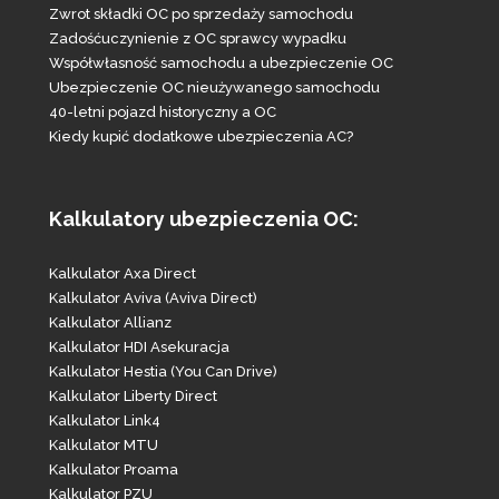
Zwrot składki OC po sprzedaży samochodu
Zadośćuczynienie z OC sprawcy wypadku
Współwłasność samochodu a ubezpieczenie OC
Ubezpieczenie OC nieużywanego samochodu
40-letni pojazd historyczny a OC
Kiedy kupić dodatkowe ubezpieczenia AC?
Kalkulatory ubezpieczenia OC:
Kalkulator Axa Direct
Kalkulator Aviva (Aviva Direct)
Kalkulator Allianz
Kalkulator HDI Asekuracja
Kalkulator Hestia (You Can Drive)
Kalkulator Liberty Direct
Kalkulator Link4
Kalkulator MTU
Kalkulator Proama
Kalkulator PZU