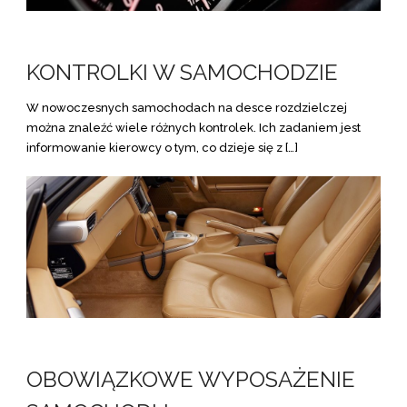
KONTROLKI W SAMOCHODZIE
W nowoczesnych samochodach na desce rozdzielczej
można znaleźć wiele różnych kontrolek. Ich zadaniem jest
informowanie kierowcy o tym, co dzieje się z […]
OBOWIĄZKOWE WYPOSAŻENIE