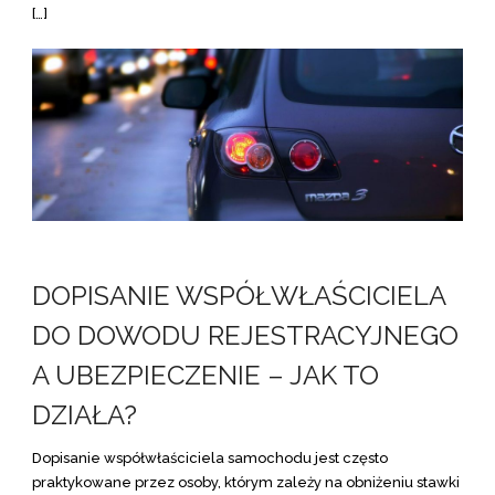
[…]
DOPISANIE WSPÓŁWŁAŚCICIELA
DO DOWODU REJESTRACYJNEGO
A UBEZPIECZENIE – JAK TO
DZIAŁA?
Dopisanie współwłaściciela samochodu jest często
praktykowane przez osoby, którym zależy na obniżeniu stawki