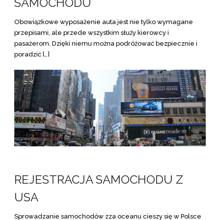
SAMOCHODU
Obowiązkowe wyposażenie auta jest nie tylko wymagane
przepisami, ale przede wszystkim służy kierowcy i
pasażerom. Dzięki niemu można podróżować bezpiecznie i
poradzić […]
REJESTRACJA SAMOCHODU Z
USA
Sprowadzanie samochodów zza oceanu cieszy się w Polsce