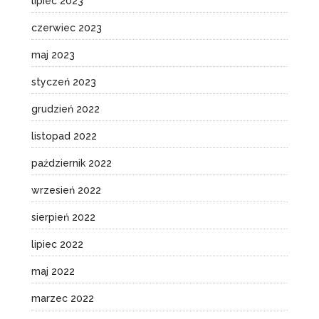
lipiec 2023
czerwiec 2023
maj 2023
styczeń 2023
grudzień 2022
listopad 2022
październik 2022
wrzesień 2022
sierpień 2022
lipiec 2022
maj 2022
marzec 2022