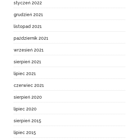
styczeń 2022
grudzień 2021
listopad 2021
październik 2021
wrzesień 2021
sierpień 2021
lipiec 2021
czerwiec 2021
sierpień 2020
lipiec 2020
sierpień 2015
lipiec 2015