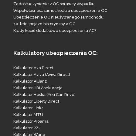
Zadośćuczynienie z OC sprawcy wypadku
Współwłasność samochodu a ubezpieczenie OC
Ubezpieczenie OC nieużywanego samochodu
40-letni pojazd historyczny a OC
Kiedy kupić dodatkowe ubezpieczenia AC?
Kalkulatory ubezpieczenia OC:
Kalkulator Axa Direct
Kalkulator Aviva (Aviva Direct)
Kalkulator Allianz
Kalkulator HDI Asekuracja
Kalkulator Hestia (You Can Drive)
Kalkulator Liberty Direct
Kalkulator Link4
Kalkulator MTU
Kalkulator Proama
Kalkulator PZU
Kalkulator Warta