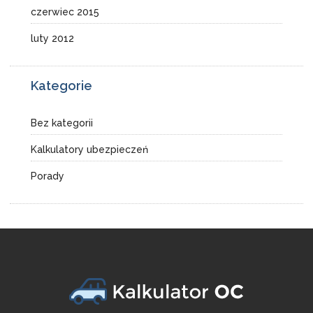
czerwiec 2015
luty 2012
Kategorie
Bez kategorii
Kalkulatory ubezpieczeń
Porady