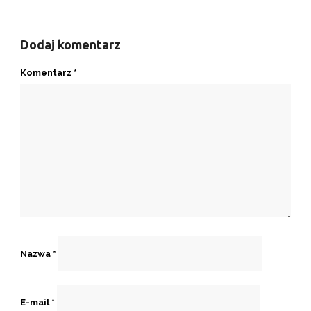
Dodaj komentarz
Komentarz
*
Nazwa
*
E-mail
*