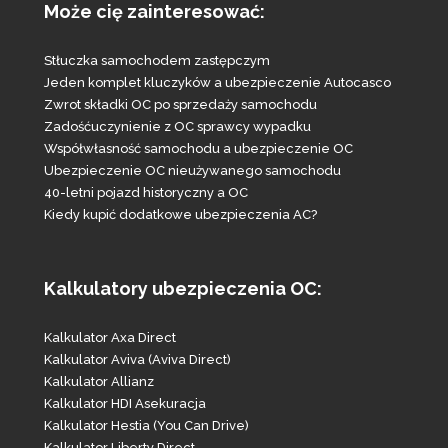
Może cię zainteresować:
Stłuczka samochodem zastępczym
Jeden komplet kluczyków a ubezpieczenie Autocasco
Zwrot składki OC po sprzedaży samochodu
Zadośćuczynienie z OC sprawcy wypadku
Współwłasność samochodu a ubezpieczenie OC
Ubezpieczenie OC nieużywanego samochodu
40-letni pojazd historyczny a OC
Kiedy kupić dodatkowe ubezpieczenia AC?
Kalkulatory ubezpieczenia OC:
Kalkulator Axa Direct
Kalkulator Aviva (Aviva Direct)
Kalkulator Allianz
Kalkulator HDI Asekuracja
Kalkulator Hestia (You Can Drive)
Kalkulator Liberty Direct