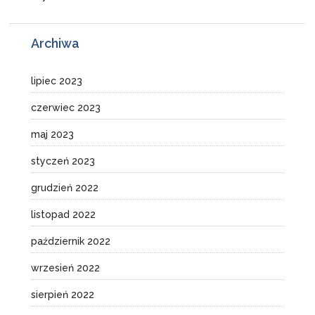
Archiwa
lipiec 2023
czerwiec 2023
maj 2023
styczeń 2023
grudzień 2022
listopad 2022
październik 2022
wrzesień 2022
sierpień 2022