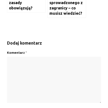
zasady
sprowadzonego z
obowiązują?
zagranicy – co
musisz wiedzieć?
Dodaj komentarz
Komentarz
*