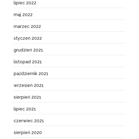
lipiec 2022
maj 2022
marzec 2022
styczeń 2022
grudzień 2021
listopad 2021
październik 2021
wrzesień 2021
sierpień 2021
lipiec 2021
czerwiec 2021
sierpień 2020