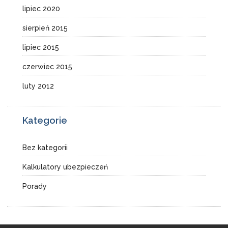
lipiec 2020
sierpień 2015
lipiec 2015
czerwiec 2015
luty 2012
Kategorie
Bez kategorii
Kalkulatory ubezpieczeń
Porady