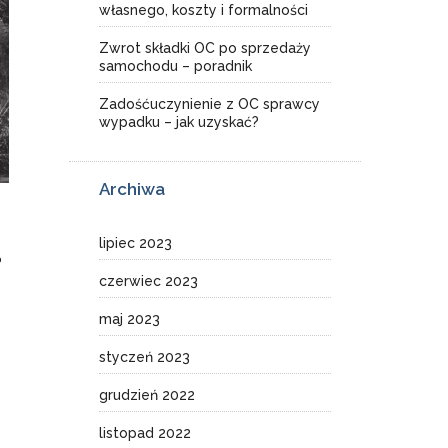
własnego, koszty i formalności
Zwrot składki OC po sprzedaży
samochodu – poradnik
Zadośćuczynienie z OC sprawcy
wypadku – jak uzyskać?
Archiwa
lipiec 2023
o
czerwiec 2023
maj 2023
styczeń 2023
grudzień 2022
listopad 2022