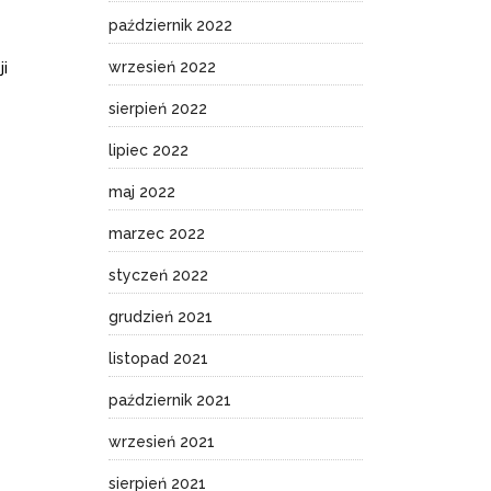
październik 2022
wrzesień 2022
ji
sierpień 2022
lipiec 2022
maj 2022
marzec 2022
styczeń 2022
grudzień 2021
listopad 2021
październik 2021
wrzesień 2021
sierpień 2021