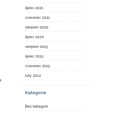
lipiec 2021
czerwiec 2021
sierpień 2020
lipiec 2020
sierpień 2015
lipiec 2015
czerwiec 2015
luty 2012
e
Kategorie
Bez kategorii