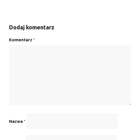
Dodaj komentarz
Komentarz
*
Nazwa
*