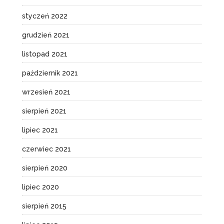
styczeń 2022
grudzień 2021
listopad 2021
październik 2021
wrzesień 2021
sierpień 2021
lipiec 2021
czerwiec 2021
sierpień 2020
lipiec 2020
sierpień 2015