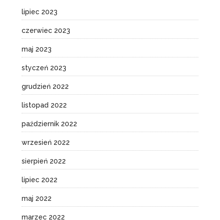
lipiec 2023
czerwiec 2023
maj 2023
styczeń 2023
grudzień 2022
listopad 2022
październik 2022
wrzesień 2022
sierpień 2022
lipiec 2022
maj 2022
marzec 2022