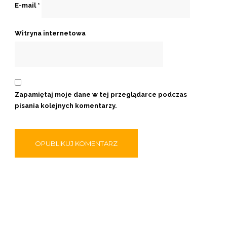
E-mail
*
Witryna internetowa
Zapamiętaj moje dane w tej przeglądarce podczas
pisania kolejnych komentarzy.