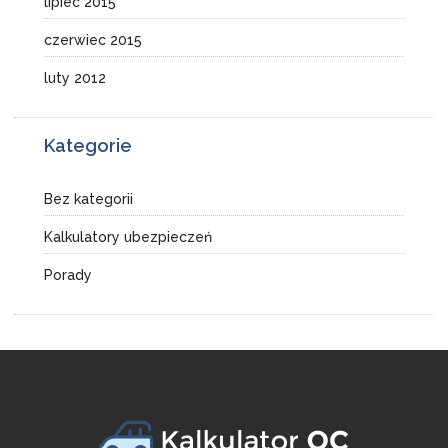
lipiec 2015
czerwiec 2015
luty 2012
Kategorie
Bez kategorii
Kalkulatory ubezpieczeń
Porady