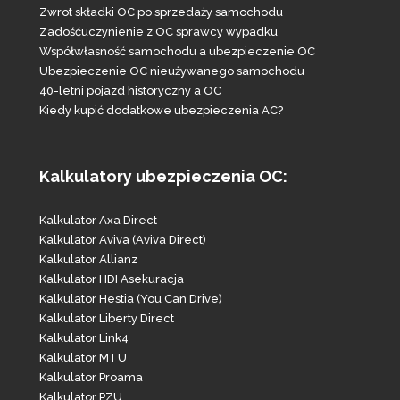
Zwrot składki OC po sprzedaży samochodu
Zadośćuczynienie z OC sprawcy wypadku
Współwłasność samochodu a ubezpieczenie OC
Ubezpieczenie OC nieużywanego samochodu
40-letni pojazd historyczny a OC
Kiedy kupić dodatkowe ubezpieczenia AC?
Kalkulatory ubezpieczenia OC:
Kalkulator Axa Direct
Kalkulator Aviva (Aviva Direct)
Kalkulator Allianz
Kalkulator HDI Asekuracja
Kalkulator Hestia (You Can Drive)
Kalkulator Liberty Direct
Kalkulator Link4
Kalkulator MTU
Kalkulator Proama
Kalkulator PZU