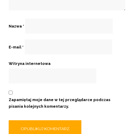
Nazwa
*
E-mail
*
Witryna internetowa
Zapamiętaj moje dane w tej przeglądarce podczas
pisania kolejnych komentarzy.