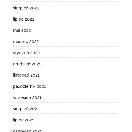
sierpień 2022
lipiec 2022
maj 2022
marzec 2022
styczeń 2022
grudzień 2021
listopad 2021
październik 2021
wrzesień 2021
sierpień 2021
lipiec 2021
czerwiec 2021