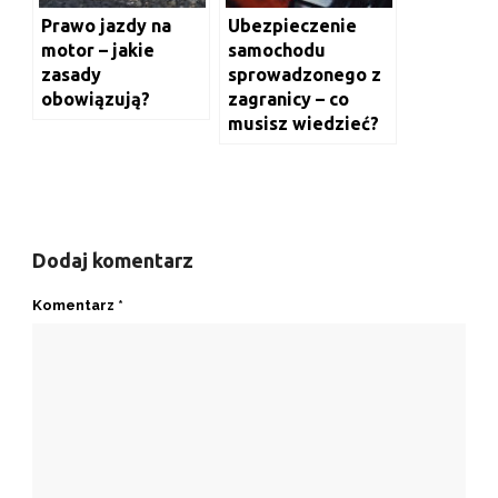
Prawo jazdy na
Ubezpieczenie
motor – jakie
samochodu
zasady
sprowadzonego z
obowiązują?
zagranicy – co
musisz wiedzieć?
Dodaj komentarz
Komentarz
*