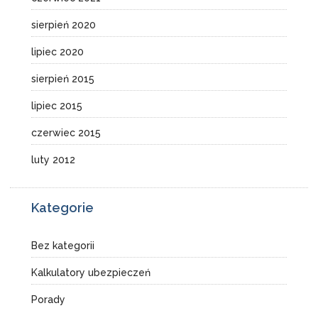
sierpień 2020
lipiec 2020
sierpień 2015
lipiec 2015
czerwiec 2015
luty 2012
Kategorie
Bez kategorii
Kalkulatory ubezpieczeń
Porady