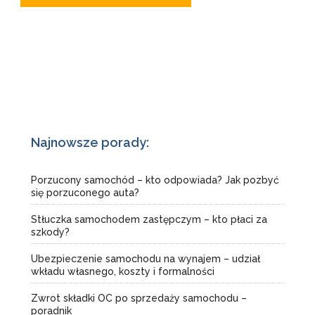
Najnowsze porady:
Porzucony samochód – kto odpowiada? Jak pozbyć
się porzuconego auta?
Stłuczka samochodem zastępczym – kto płaci za
szkody?
Ubezpieczenie samochodu na wynajem – udział
wkładu własnego, koszty i formalności
Zwrot składki OC po sprzedaży samochodu –
poradnik