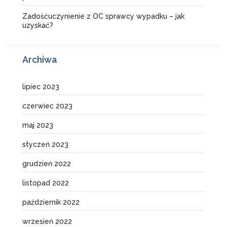
Zadośćuczynienie z OC sprawcy wypadku – jak
uzyskać?
Archiwa
lipiec 2023
czerwiec 2023
maj 2023
styczeń 2023
grudzień 2022
listopad 2022
październik 2022
wrzesień 2022