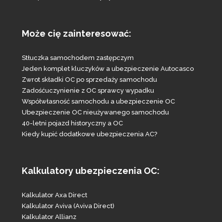
Może cię zainteresować:
Stłuczka samochodem zastępczym
Jeden komplet kluczyków a ubezpieczenie Autocasco
Zwrot składki OC po sprzedaży samochodu
Zadośćuczynienie z OC sprawcy wypadku
Współwłasność samochodu a ubezpieczenie OC
Ubezpieczenie OC nieużywanego samochodu
40-letni pojazd historyczny a OC
Kiedy kupić dodatkowe ubezpieczenia AC?
Kalkulatory ubezpieczenia OC:
Kalkulator Axa Direct
Kalkulator Aviva (Aviva Direct)
Kalkulator Allianz